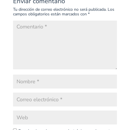
Enviar comentario
Tu dirección de correo electrónico no será publicada.
Los
campos obligatorios están marcados con
*