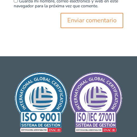
Guarda mi nombre, correo electrónico y web en este
navegador para la próxima vez que comente.