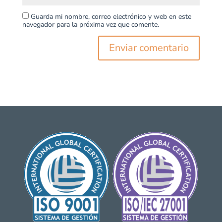
Guarda mi nombre, correo electrónico y web en este
navegador para la próxima vez que comente.