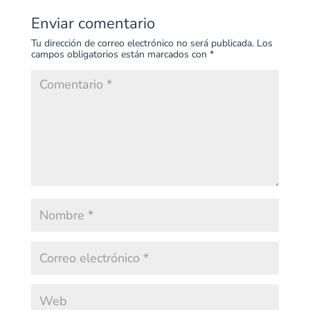
Enviar comentario
Tu dirección de correo electrónico no será publicada.
Los
campos obligatorios están marcados con
*