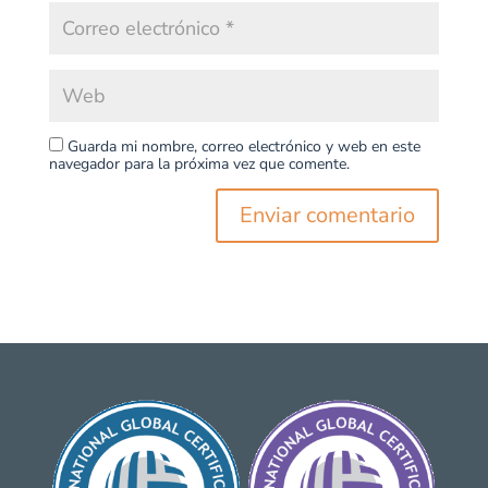
Guarda mi nombre, correo electrónico y web en este
navegador para la próxima vez que comente.