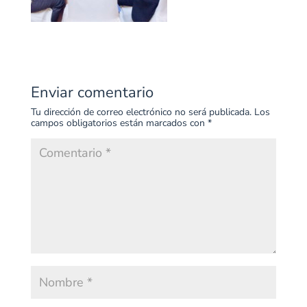
Enviar comentario
Tu dirección de correo electrónico no será publicada.
Los
campos obligatorios están marcados con
*