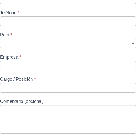
Teléfono
*
País
*
Empresa
*
Cargo / Posición
*
Comentario (opcional)