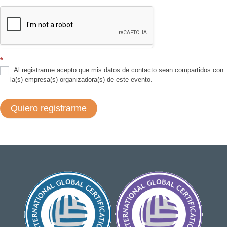
*
Al registrarme acepto que mis datos de contacto sean compartidos con
la(s) empresa(s) organizadora(s) de este evento.
Quiero registrarme