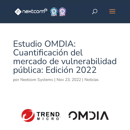
Estudio OMDIA:
Cuantificación del
mercado de vulnerabilidad
pública: Edición 2022
por
Nextcom Systems
|
Nov 23, 2022
|
Noticias