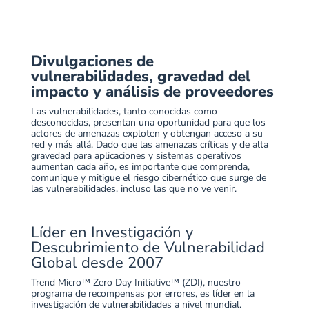
Divulgaciones de
vulnerabilidades, gravedad del
impacto y análisis de proveedores
Las vulnerabilidades, tanto conocidas como
desconocidas, presentan una oportunidad para que los
actores de amenazas exploten y obtengan acceso a su
red y más allá. Dado que las amenazas críticas y de alta
gravedad para aplicaciones y sistemas operativos
aumentan cada año, es importante que comprenda,
comunique y mitigue el riesgo cibernético que surge de
las vulnerabilidades, incluso las que no ve venir.
Líder en Investigación y
Descubrimiento de Vulnerabilidad
Global desde 2007
Trend Micro™ Zero Day Initiative™ (ZDI), nuestro
programa de recompensas por errores, es líder en la
investigación de vulnerabilidades a nivel mundial.