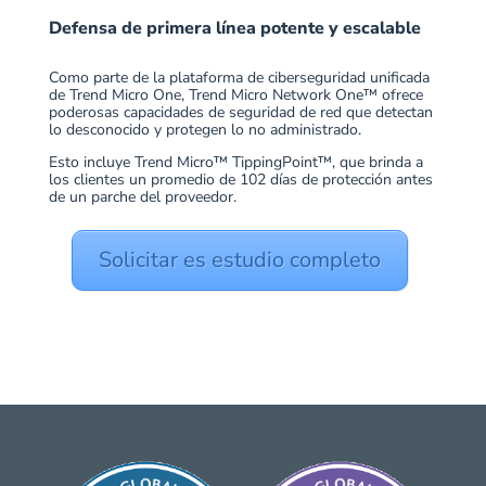
Defensa de primera línea potente y escalable
Como parte de la plataforma de ciberseguridad unificada
de Trend Micro One, Trend Micro Network One™ ofrece
poderosas capacidades de seguridad de red que detectan
lo desconocido y protegen lo no administrado.
Esto incluye Trend Micro™ TippingPoint™, que brinda a
los clientes un promedio de 102 días de protección antes
de un parche del proveedor.
Solicitar es estudio completo