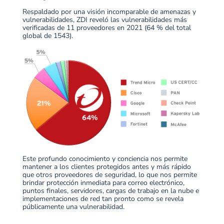
Respaldado por una visión incomparable de amenazas y
vulnerabilidades, ZDI reveló las vulnerabilidades más
verificadas de 11 proveedores en 2021 (64 % del total
global de 1543).
Este profundo conocimiento y conciencia nos permite
mantener a los clientes protegidos antes y más rápido
que otros proveedores de seguridad, lo que nos permite
brindar protección inmediata para correo electrónico,
puntos finales, servidores, cargas de trabajo en la nube e
implementaciones de red tan pronto como se revela
públicamente una vulnerabilidad.