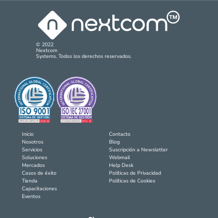
© 2022
Nextcom
Systems. Todos los derechos reservados.
Inicio
Contacto
Nosotros
Blog
Servicios
Suscripción a Newsletter
Soluciones
Webmail
Mercados
Help Desk
Casos de éxito
Políticas de Privacidad
Tienda
Políticas de Cookies
Capacitaciones
Eventos