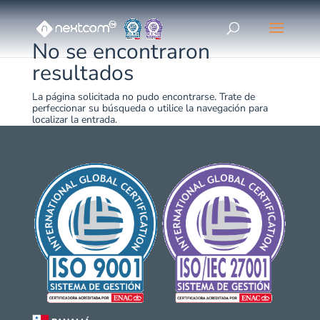
No se encontraron
resultados
La página solicitada no pudo encontrarse. Trate de
perfeccionar su búsqueda o utilice la navegación para
localizar la entrada.